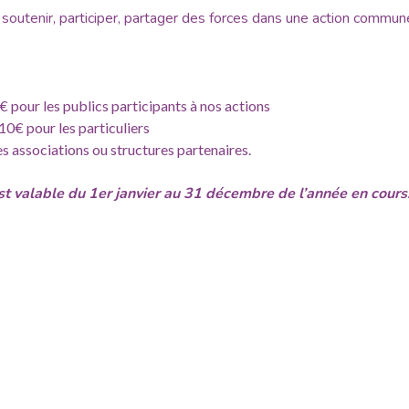
 soutenir, participer, partager des forces dans une action commun
1€ pour les publics participants à nos actions
 10€ pour les particuliers
s associations ou structures partenaires.
st valable du 1er janvier au 31 décembre de l’année en cours