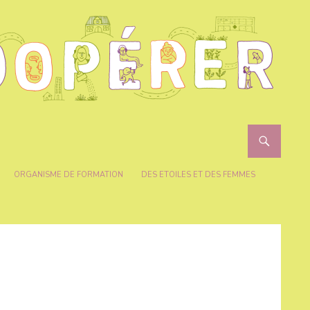
ORGANISME DE FORMATION
DES ETOILES ET DES FEMMES