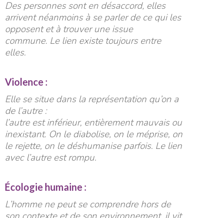
Des personnes sont en désaccord, elles
arrivent néanmoins à se parler de ce qui les
opposent et à trouver une issue
commune. Le lien existe toujours entre
elles.
Violence :
Elle se situe dans la représentation qu’on a
de l’autre :
l’autre est inférieur, entièrement mauvais ou
inexistant. On le diabolise, on le méprise, on
le rejette, on le déshumanise parfois. Le lien
avec l’autre est rompu.
Écologie humaine :
L’homme ne peut se comprendre hors de
son contexte et de son environnement, il vit