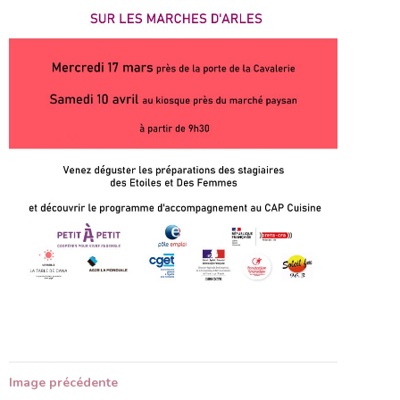
Image précédente