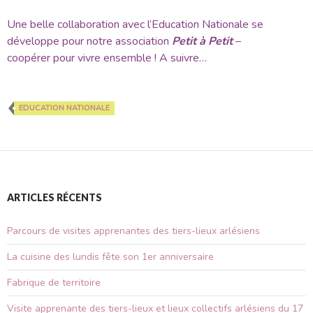
Une belle collaboration avec l’Education Nationale se
développe pour notre association
Petit à Petit
–
coopérer pour vivre ensemble
! A suivre…
EDUCATION NATIONALE
ARTICLES RÉCENTS
Parcours de visites apprenantes des tiers-lieux arlésiens
La cuisine des lundis fête son 1er anniversaire
Fabrique de territoire
Visite apprenante des tiers-lieux et lieux collectifs arlésiens du 17