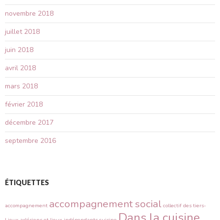
novembre 2018
juillet 2018
juin 2018
avril 2018
mars 2018
février 2018
décembre 2017
septembre 2016
ÉTIQUETTES
accompagnement social
accompagnement
collectif des tiers-
Dans la cuisine
Lieux arlésiens et lieux indépendants
cuisine