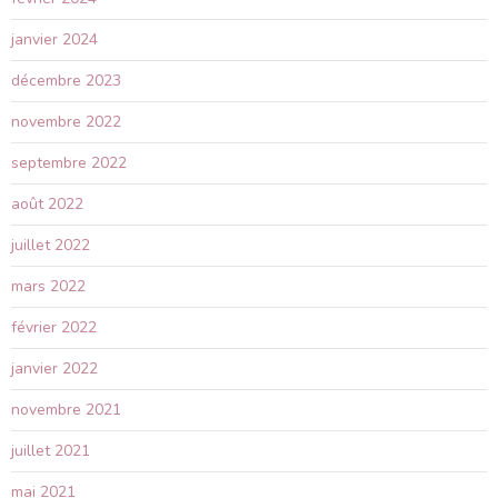
janvier 2024
décembre 2023
novembre 2022
septembre 2022
août 2022
juillet 2022
mars 2022
février 2022
janvier 2022
novembre 2021
juillet 2021
mai 2021