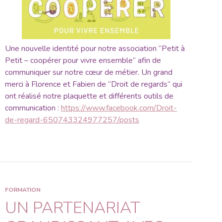
Une nouvelle identité pour notre association “Petit à
Petit – coopérer pour vivre ensemble” afin de
communiquer sur notre cœur de métier. Un grand
merci à Florence et Fabien de “Droit de regards” qui
ont réalisé notre plaquette et différents outils de
communication :
https://www.facebook.com/Droit-
de-regard-650743324977257/posts
FORMATION
UN PARTENARIAT