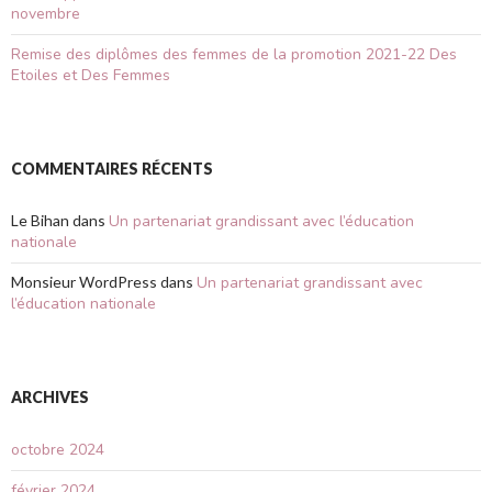
novembre
Remise des diplômes des femmes de la promotion 2021-22 Des
Etoiles et Des Femmes
COMMENTAIRES RÉCENTS
Le Bihan
dans
Un partenariat grandissant avec l’éducation
nationale
Monsieur WordPress
dans
Un partenariat grandissant avec
l’éducation nationale
ARCHIVES
octobre 2024
février 2024