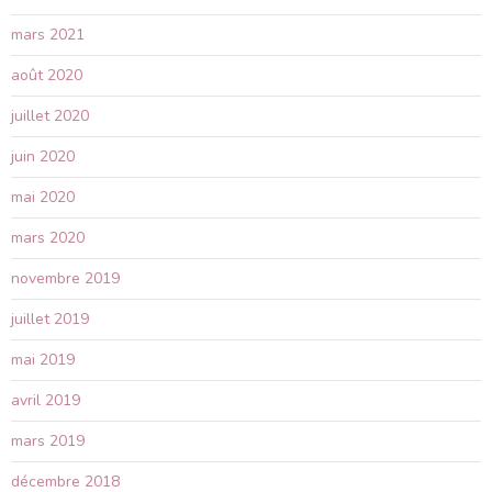
mars 2021
août 2020
juillet 2020
juin 2020
mai 2020
mars 2020
novembre 2019
juillet 2019
mai 2019
avril 2019
mars 2019
décembre 2018