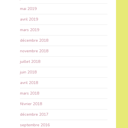
mai 2019
avril 2019
mars 2019
décembre 2018
novembre 2018
juillet 2018
juin 2018
avril 2018
mars 2018
février 2018
décembre 2017
septembre 2016