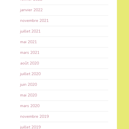
janvier 2022
novembre 2021
juillet 2021
mai 2021
mars 2021
août 2020
juillet 2020
juin 2020
mai 2020
mars 2020
novembre 2019
juillet 2019