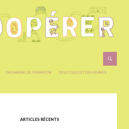
ORGANISME DE FORMATION
DES ETOILES ET DES FEMMES
ARTICLES RÉCENTS