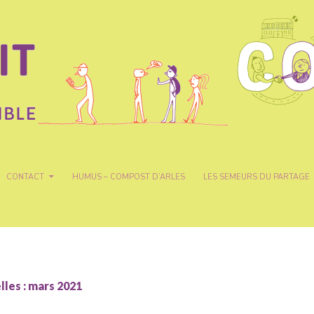
CONTACT
HUMUS – COMPOST D’ARLES
LES SEMEURS DU PARTAGE
les : mars 2021