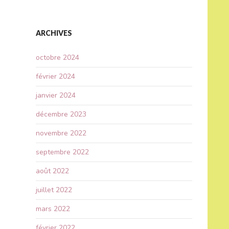
ARCHIVES
octobre 2024
février 2024
janvier 2024
décembre 2023
novembre 2022
septembre 2022
août 2022
juillet 2022
mars 2022
février 2022