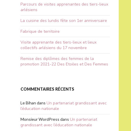
Parcours de visites apprenantes des tiers-lieux
arlésiens
La cuisine des lundis fête son 1er anniversaire
Fabrique de territoire
Visite apprenante des tiers-lieux et lieux
collectifs arlésiens du 17 novembre
Remise des diplômes des femmes de la
promotion 2021-22 Des Etoiles et Des Femmes
COMMENTAIRES RÉCENTS
Le Bihan
dans
Un partenariat grandissant avec
l’éducation nationale
Monsieur WordPress
dans
Un partenariat
grandissant avec l’éducation nationale