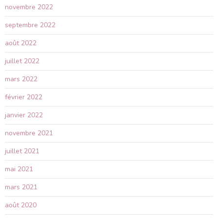
novembre 2022
septembre 2022
août 2022
juillet 2022
mars 2022
février 2022
janvier 2022
novembre 2021
juillet 2021
mai 2021
mars 2021
août 2020