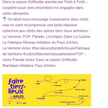
Dans la cuisine Griffeuille animée par Petit à Petit –
coopérer pour vivre ensemble est engagée dans
cette démarche.
Ce label nous encourage à poursuivre dans cette
voie et vient récompenser une belle réponse
collective aux côtés des autres tiers-lieux arlésiens :
La Verrerie, POP, Parade, L’Archipel, Dans La Cuisine,
La Fabrique Réseau Initiative du Pays d’Arles.
La Verrerie Arles #tierslieucultureletcitoyenFabrique
de territoire #collectifdestierslieuxarlesiensPOP –
Arles Parade Arles Dans la cuisine Griffeuille
#larchipel Initiative Pays d’Arles