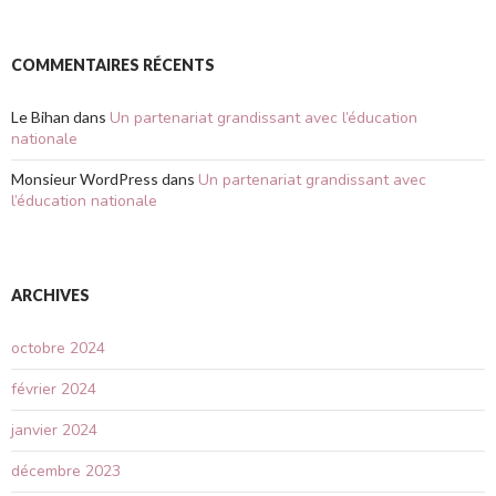
COMMENTAIRES RÉCENTS
Le Bihan
dans
Un partenariat grandissant avec l’éducation
nationale
Monsieur WordPress
dans
Un partenariat grandissant avec
l’éducation nationale
ARCHIVES
octobre 2024
février 2024
janvier 2024
décembre 2023