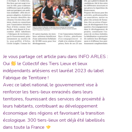
Je vous partage cet article paru dans INFO ARLES :
Oui
le Collectif des Tiers Lieux et lieux
indépendants arlésiens est lauréat 2023 du label
Fabrique de Territoire !
Avec ce label national, le gouvernement vise à
renforcer les tiers-lieux enracinés dans leurs
territoires, fournissant des services de proximité à
leurs habitants, contribuant au développement
économique des régions et favorisant la transition
écologique. 300 tiers-lieux ont déjà été labellisés
dans toute la France