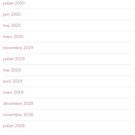
juillet 2020
juin 2020
mai 2020
mars 2020
novembre 2019
juillet 2019
mai 2019
avril 2019
mars 2019
décembre 2018
novembre 2018
juillet 2018