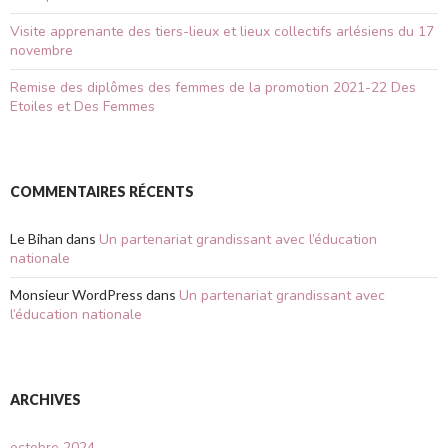
Visite apprenante des tiers-lieux et lieux collectifs arlésiens du 17
novembre
Remise des diplômes des femmes de la promotion 2021-22 Des
Etoiles et Des Femmes
COMMENTAIRES RÉCENTS
Le Bihan
dans
Un partenariat grandissant avec l’éducation
nationale
Monsieur WordPress
dans
Un partenariat grandissant avec
l’éducation nationale
ARCHIVES
octobre 2024