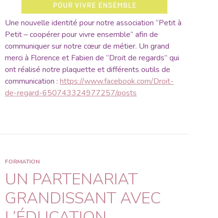
Une nouvelle identité pour notre association “Petit à
Petit – coopérer pour vivre ensemble” afin de
communiquer sur notre cœur de métier. Un grand
merci à Florence et Fabien de “Droit de regards” qui
ont réalisé notre plaquette et différents outils de
communication :
https://www.facebook.com/Droit-
de-regard-650743324977257/posts
FORMATION
UN PARTENARIAT
GRANDISSANT AVEC
L’ÉDUCATION