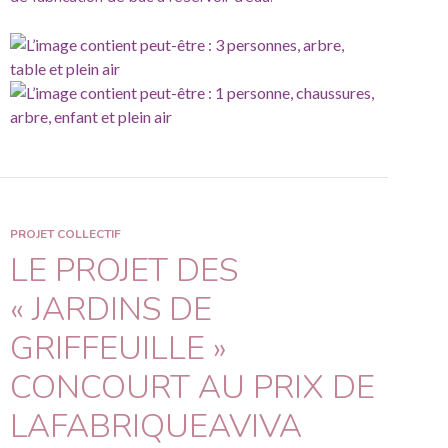
PROJET COLLECTIF
LE PROJET DES
« JARDINS DE
GRIFFEUILLE »
CONCOURT AU PRIX DE
LAFABRIQUEAVIVA