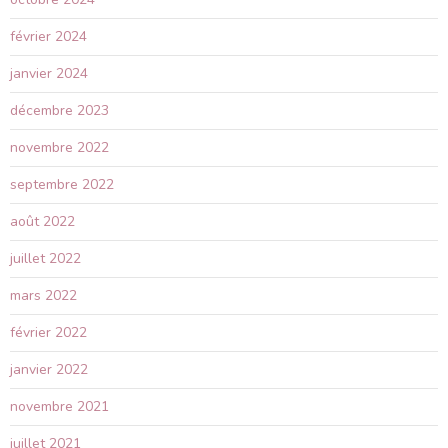
février 2024
janvier 2024
décembre 2023
novembre 2022
septembre 2022
août 2022
juillet 2022
mars 2022
février 2022
janvier 2022
novembre 2021
juillet 2021