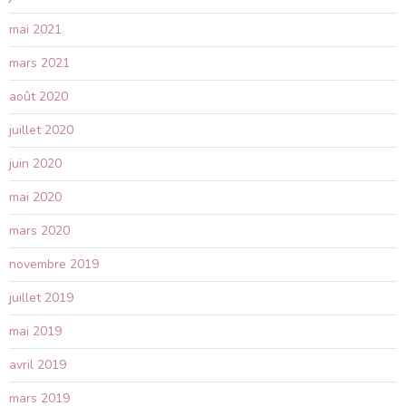
mai 2021
mars 2021
août 2020
juillet 2020
juin 2020
mai 2020
mars 2020
novembre 2019
juillet 2019
mai 2019
avril 2019
mars 2019