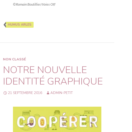
©Romain Boutillier/Voies Off
HUMUS ARLES
NON CLASSÉ
NOTRE NOUVELLE
IDENTITÉ GRAPHIQUE
21 SEPTEMBRE 2016
ADMIN-PETIT