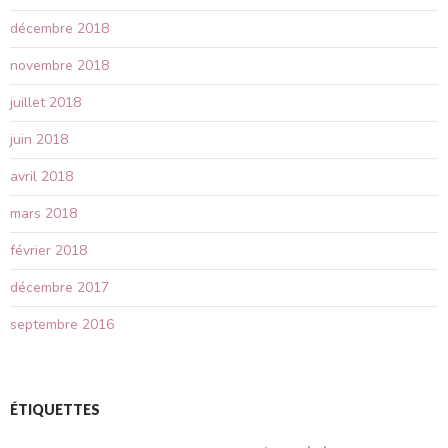
décembre 2018
novembre 2018
juillet 2018
juin 2018
avril 2018
mars 2018
février 2018
décembre 2017
septembre 2016
ÉTIQUETTES