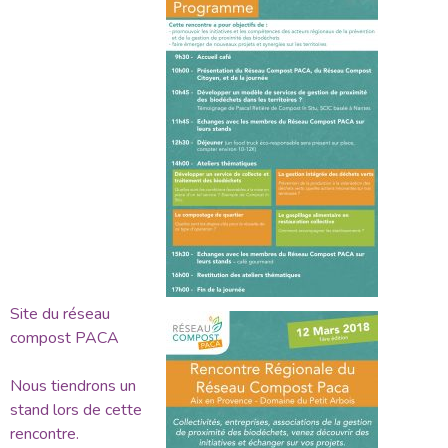
Site du réseau
compost PACA
Nous tiendrons un
stand lors de cette
rencontre.