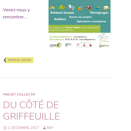
Venez nous y
rencontrer…
HUMUS ARLES
PROJET COLLECTIF
DU CÔTÉ DE
GRIFFEUILLE
1 DÉCEMBRE 2017
PAP