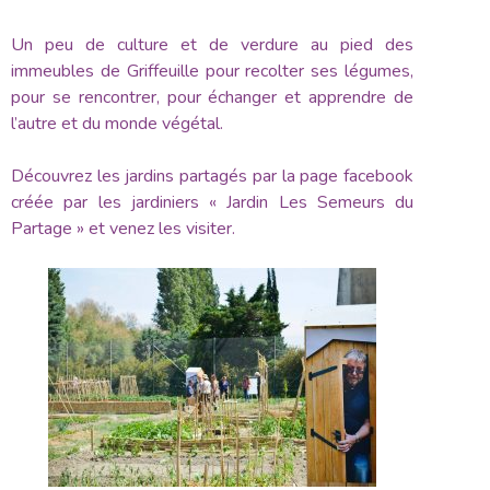
Un peu de culture et de verdure au pied des
immeubles de Griffeuille pour recolter ses légumes,
pour se rencontrer, pour échanger et apprendre de
l’autre et du monde végétal.
Découvrez les jardins partagés par la page facebook
créée par les jardiniers « Jardin Les Semeurs du
Partage » et venez les visiter.