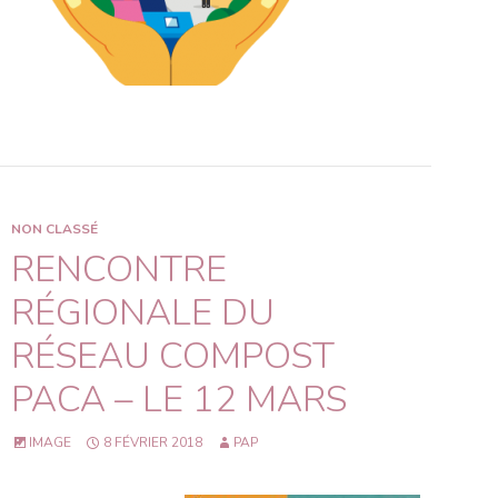
NON CLASSÉ
RENCONTRE
RÉGIONALE DU
RÉSEAU COMPOST
PACA – LE 12 MARS
IMAGE
8 FÉVRIER 2018
PAP