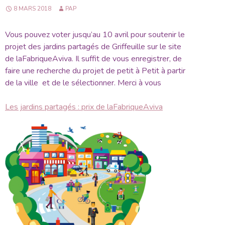
8 MARS 2018
PAP
Vous pouvez voter jusqu’au 10 avril pour soutenir le
projet des jardins partagés de Griffeuille sur le site
de laFabriqueAviva. Il suffit de vous enregistrer, de
faire une recherche du projet de petit à Petit à partir
de la ville et de le sélectionner. Merci à vous
Les jardins partagés : prix de laFabriqueAviva