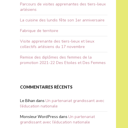
Parcours de visites apprenantes des tiers-lieux
arlésiens
La cuisine des lundis fête son 1er anniversaire
Fabrique de territoire
Visite apprenante des tiers-lieux et lieux
collectifs arlésiens du 17 novembre
Remise des diplômes des femmes de la
promotion 2021-22 Des Etoiles et Des Femmes
COMMENTAIRES RÉCENTS
Le Bihan
dans
Un partenariat grandissant avec
l’éducation nationale
Monsieur WordPress
dans
Un partenariat
grandissant avec l’éducation nationale