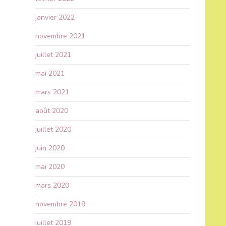
janvier 2022
novembre 2021
juillet 2021
mai 2021
mars 2021
août 2020
juillet 2020
juin 2020
mai 2020
mars 2020
novembre 2019
juillet 2019