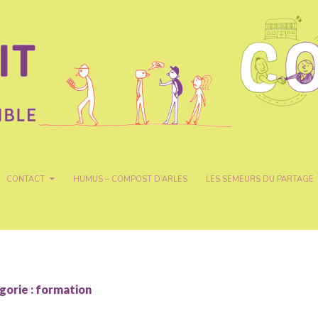
CONTACT
HUMUS – COMPOST D’ARLES
LES SEMEURS DU PARTAGE
gorie : formation