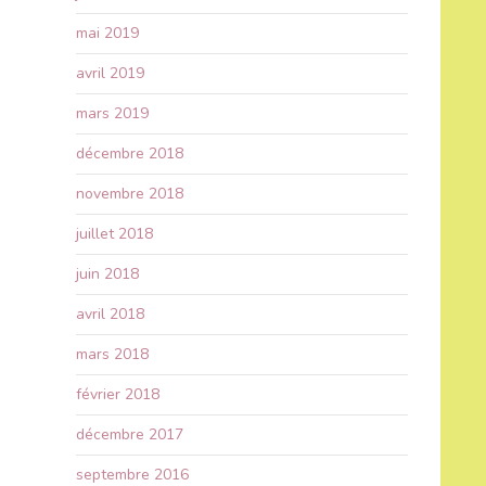
mai 2019
avril 2019
mars 2019
décembre 2018
novembre 2018
juillet 2018
juin 2018
avril 2018
mars 2018
février 2018
décembre 2017
septembre 2016