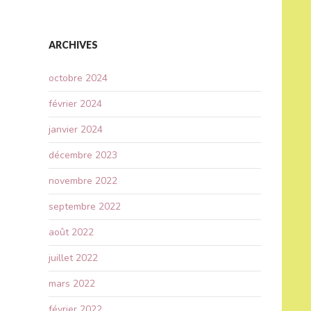
ARCHIVES
octobre 2024
février 2024
janvier 2024
décembre 2023
novembre 2022
septembre 2022
août 2022
juillet 2022
mars 2022
février 2022