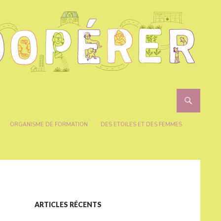
ORGANISME DE FORMATION
DES ETOILES ET DES FEMMES
ARTICLES RÉCENTS