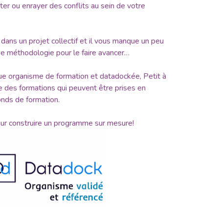
ter ou enrayer des conflits au sein de votre
ans un projet collectif et il vous manque un peu
de méthodologie pour le faire avancer…
e organisme de formation et datadockée, Petit à
 des formations qui peuvent être prises en
onds de formation.
ur construire un programme sur mesure!