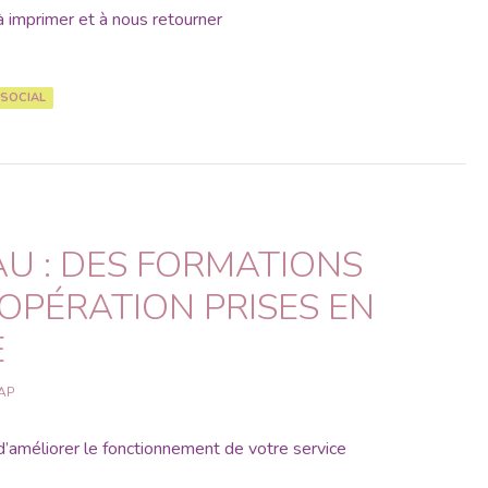
 imprimer et à nous retourner
SOCIAL
U : DES FORMATIONS
OPÉRATION PRISES EN
E
AP
’améliorer le fonctionnement de votre service