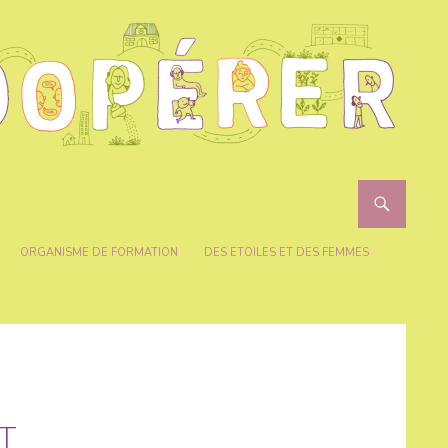
ORGANISME DE FORMATION
DES ETOILES ET DES FEMMES
IT