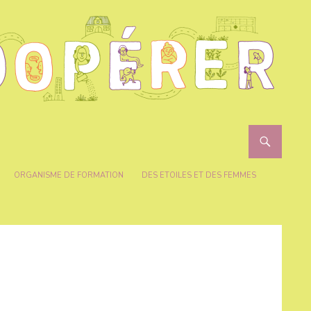
ORGANISME DE FORMATION
DES ETOILES ET DES FEMMES