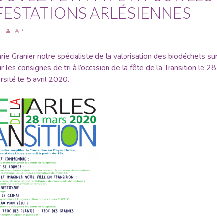
ESTATIONS ARLÉSIENNES
PAP
ie Granier notre spécialiste de la valorisation des biodéchets sur
r les consignes de tri à l’occasion de la fête de la Transition le 
ersité le 5 avril 2020.