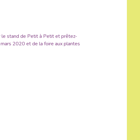
 le stand de Petit à Petit et prêtez-
28 mars 2020 et de la foire aux plantes