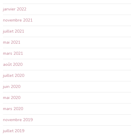
janvier 2022
novembre 2021
juillet 2021
mai 2021
mars 2021
août 2020
juillet 2020
juin 2020
mai 2020
mars 2020
novembre 2019
juillet 2019