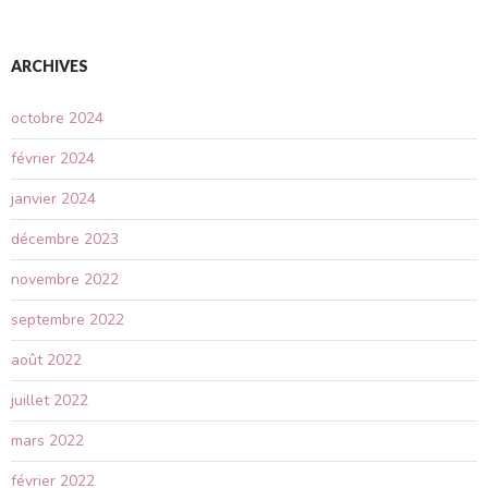
ARCHIVES
octobre 2024
février 2024
janvier 2024
décembre 2023
novembre 2022
septembre 2022
août 2022
juillet 2022
mars 2022
février 2022