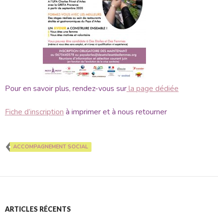
Pour en savoir plus, rendez-vous sur
la page dédiée
Fiche d’inscription
à imprimer et à nous retourner
ACCOMPAGNEMENT SOCIAL
ARTICLES RÉCENTS