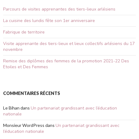
Parcours de visites apprenantes des tiers-lieux arlésiens
La cuisine des lundis fête son 1er anniversaire
Fabrique de territoire
Visite apprenante des tiers-lieux et lieux collectifs arlésiens du 17
novembre
Remise des diplômes des femmes de la promotion 2021-22 Des
Etoiles et Des Femmes
COMMENTAIRES RÉCENTS
Le Bihan
dans
Un partenariat grandissant avec l’éducation
nationale
Monsieur WordPress
dans
Un partenariat grandissant avec
l’éducation nationale