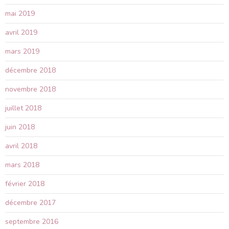
mai 2019
avril 2019
mars 2019
décembre 2018
novembre 2018
juillet 2018
juin 2018
avril 2018
mars 2018
février 2018
décembre 2017
septembre 2016