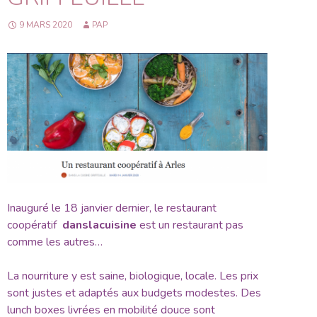
9 MARS 2020
PAP
Inauguré le 18 janvier dernier, le restaurant
coopératif
danslacuisine
est un restaurant pas
comme les autres…
La nourriture y est saine, biologique, locale. Les prix
sont justes et adaptés aux budgets modestes. Des
lunch boxes livrées en mobilité douce sont