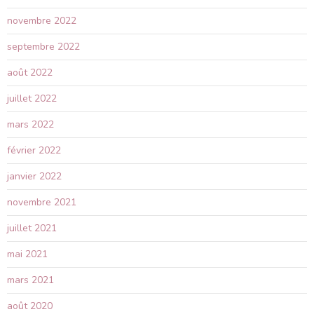
novembre 2022
septembre 2022
août 2022
juillet 2022
mars 2022
février 2022
janvier 2022
novembre 2021
juillet 2021
mai 2021
mars 2021
août 2020