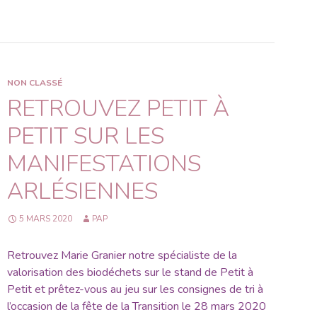
NON CLASSÉ
RETROUVEZ PETIT À
PETIT SUR LES
MANIFESTATIONS
ARLÉSIENNES
5 MARS 2020
PAP
Retrouvez Marie Granier notre spécialiste de la
valorisation des biodéchets sur le stand de Petit à
Petit et prêtez-vous au jeu sur les consignes de tri à
l’occasion de la fête de la Transition le 28 mars 2020