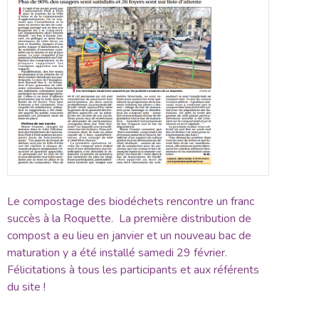
Le compostage des biodéchets rencontre un franc
succès à la Roquette. La première distribution de
compost a eu lieu en janvier et un nouveau bac de
maturation y a été installé samedi 29 février.
Félicitations à tous les participants et aux référents
du site !