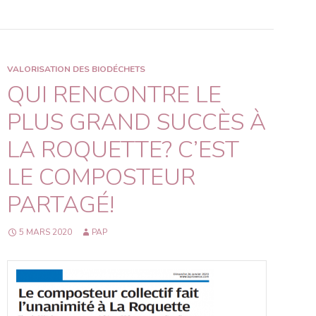
VALORISATION DES BIODÉCHETS
QUI RENCONTRE LE
PLUS GRAND SUCCÈS À
LA ROQUETTE? C’EST
LE COMPOSTEUR
PARTAGÉ!
5 MARS 2020
PAP