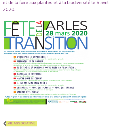
et de la foire aux plantes et à la biodiversité le 5 avril
2020.
VIE ASSOCIATIVE