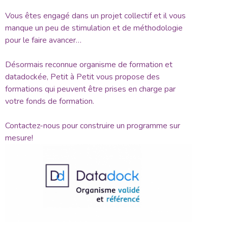
Vous êtes engagé dans un projet collectif et il vous
manque un peu de stimulation et de méthodologie
pour le faire avancer…
Désormais reconnue organisme de formation et
datadockée, Petit à Petit vous propose des
formations qui peuvent être prises en charge par
votre fonds de formation.
Contactez-nous pour construire un programme sur
mesure!