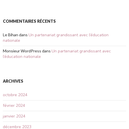
COMMENTAIRES RÉCENTS
Le Bihan
dans
Un partenariat grandissant avec l’éducation
nationale
Monsieur WordPress
dans
Un partenariat grandissant avec
l’éducation nationale
ARCHIVES
octobre 2024
février 2024
janvier 2024
décembre 2023