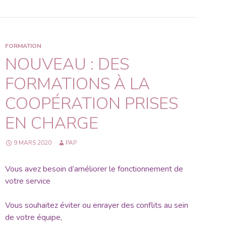
FORMATION
NOUVEAU : DES
FORMATIONS À LA
COOPÉRATION PRISES
EN CHARGE
9 MARS 2020
PAP
Vous avez besoin d’améliorer le fonctionnement de
votre service
Vous souhaitez éviter ou enrayer des conflits au sein
de votre équipe,