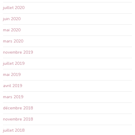
juillet 2020
juin 2020
mai 2020
mars 2020
novembre 2019
juillet 2019
mai 2019
avril 2019
mars 2019
décembre 2018
novembre 2018
juillet 2018