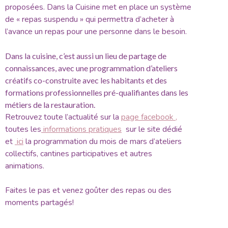
proposées. Dans la Cuisine met en place un système
de « repas suspendu » qui permettra d’acheter à
l’avance un repas pour une personne dans le besoin.
Dans la cuisine, c’est aussi un lieu de partage de
connaissances, avec une programmation d’ateliers
créatifs co-construite avec les habitants et des
formations professionnelles pré-qualifiantes dans les
métiers de la restauration.
Retrouvez toute l’actualité sur la
page facebook ,
toutes les
informations pratiques
sur le site dédié
et
ici
la programmation du mois de mars d’ateliers
collectifs, cantines participatives et autres
animations.
Faites le pas et venez goûter des repas ou des
moments partagés!