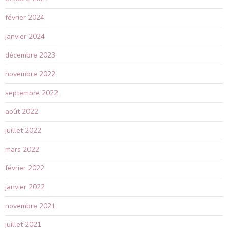
février 2024
janvier 2024
décembre 2023
novembre 2022
septembre 2022
août 2022
juillet 2022
mars 2022
février 2022
janvier 2022
novembre 2021
juillet 2021