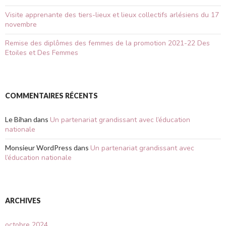
Visite apprenante des tiers-lieux et lieux collectifs arlésiens du 17
novembre
Remise des diplômes des femmes de la promotion 2021-22 Des
Etoiles et Des Femmes
COMMENTAIRES RÉCENTS
Le Bihan
dans
Un partenariat grandissant avec l’éducation
nationale
Monsieur WordPress
dans
Un partenariat grandissant avec
l’éducation nationale
ARCHIVES
octobre 2024