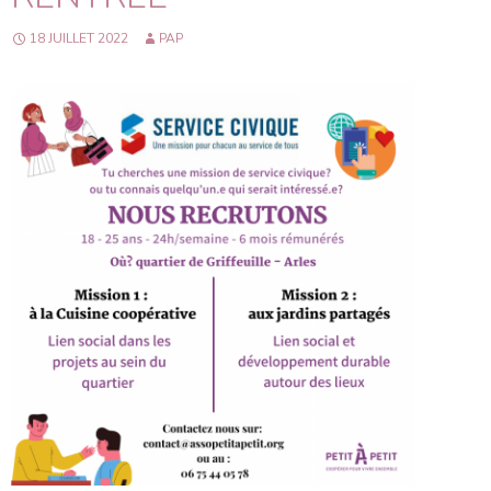
18 JUILLET 2022
PAP