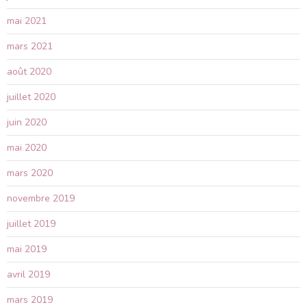
mai 2021
mars 2021
août 2020
juillet 2020
juin 2020
mai 2020
mars 2020
novembre 2019
juillet 2019
mai 2019
avril 2019
mars 2019