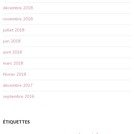
décembre 2018
novembre 2018
juillet 2018
juin 2018
avril 2018
mars 2018
février 2018
décembre 2017
septembre 2016
ÉTIQUETTES