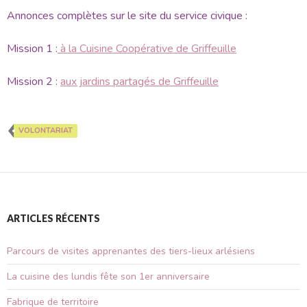
Annonces complètes sur le site du service civique :
Mission 1 :
à la Cuisine Coopérative de Griffeuille
Mission 2 :
aux jardins partagés de Griffeuille
VOLONTARIAT
ARTICLES RÉCENTS
Parcours de visites apprenantes des tiers-lieux arlésiens
La cuisine des lundis fête son 1er anniversaire
Fabrique de territoire