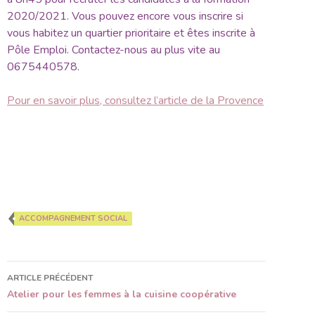
2020/2021. Vous pouvez encore vous inscrire si
vous habitez un quartier prioritaire et êtes inscrite à
Pôle Emploi. Contactez-nous au plus vite au
0675440578.
Pour en savoir plus, consultez l’article de la Provence
ACCOMPAGNEMENT SOCIAL
ARTICLE PRÉCÉDENT
Navigation
Atelier pour les femmes à la cuisine coopérative